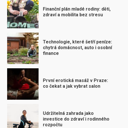
Finanční plán mladé rodiny: děti,
zdraví a mobilita bez stresu
Technologie, které šetří peníze:
chytrá domácnost, auto i osobní
finance
První erotická masáž v Praze:
co čekat a jak vybrat salon
Udržitelná zahrada jako
investice do zdraví i rodinného
rozpočtu