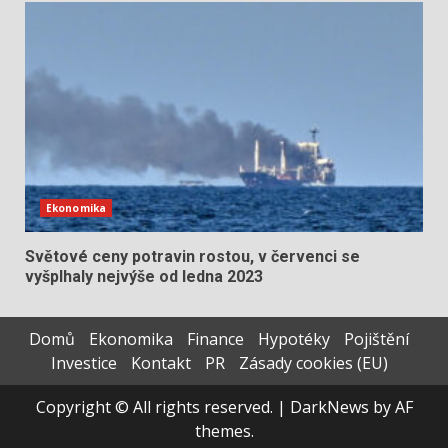
Ekonomika
Světové ceny potravin rostou, v červenci se
vyšplhaly nejvýše od ledna 2023
Domů
Ekonomika
Finance
Hypotéky
Pojištění
Investice
Kontakt
PR
Zásady cookies (EU)
Copyright © All rights reserved.
|
DarkNews
by AF
themes.