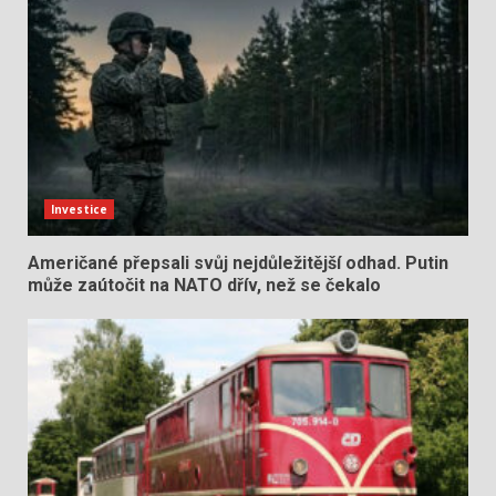
Investice
Američané přepsali svůj nejdůležitější odhad. Putin
může zaútočit na NATO dřív, než se čekalo