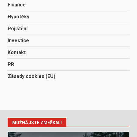
Finance
Hypotéky
Pojištění
Investice
Kontakt
PR
Zásady cookies (EU)
MOŽNÁ JSTE ZMEŠKALI