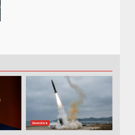
Investice