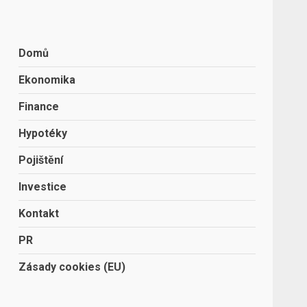
Domů
Ekonomika
Finance
Hypotéky
Pojištění
Investice
Kontakt
PR
Zásady cookies (EU)