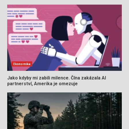
Ekonomika
Jako kdyby mi zabili milence. Čína zakázala AI
partnerství, Amerika je omezuje