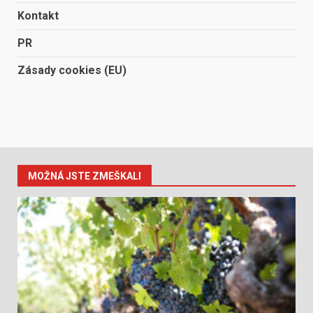
Kontakt
PR
Zásady cookies (EU)
MOŽNÁ JSTE ZMEŠKALI