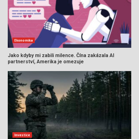
Ekonomika
Jako kdyby mi zabili milence. Čína zakázala AI
partnerství, Amerika je omezuje
Investice