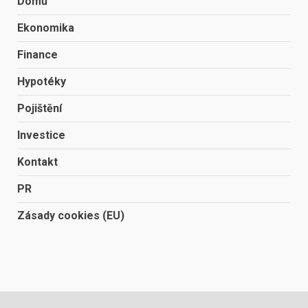
Domů
Ekonomika
Finance
Hypotéky
Pojištění
Investice
Kontakt
PR
Zásady cookies (EU)