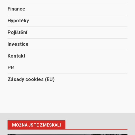
Finance
Hypotéky
Pojištění
Investice
Kontakt
PR
Zásady cookies (EU)
MOŽNÁ JSTE ZMEŠKALI