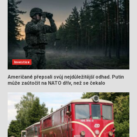
Investice
Američané přepsali svůj nejdůležitější odhad. Putin
může zaútočit na NATO dřív, než se čekalo