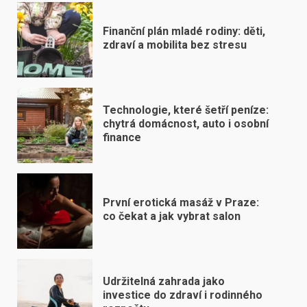
Finanční plán mladé rodiny: děti,
zdraví a mobilita bez stresu
Technologie, které šetří peníze:
chytrá domácnost, auto i osobní
finance
První erotická masáž v Praze:
co čekat a jak vybrat salon
Udržitelná zahrada jako
investice do zdraví i rodinného