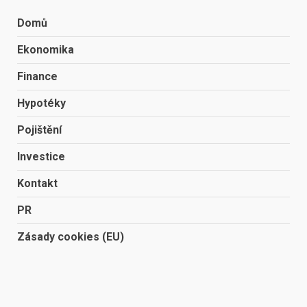
Domů
Ekonomika
Finance
Hypotéky
Pojištění
Investice
Kontakt
PR
Zásady cookies (EU)