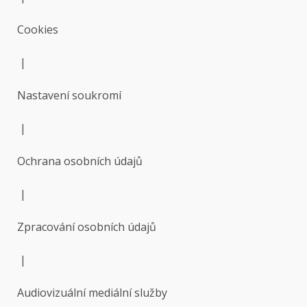
Cookies
|
Nastavení soukromí
|
Ochrana osobních údajů
|
Zpracování osobních údajů
|
Audiovizuální mediální služby