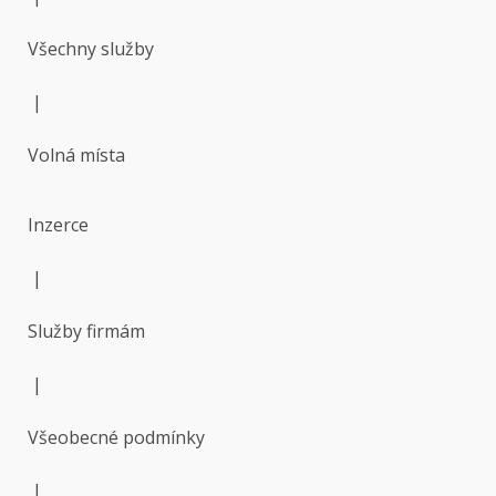
Všechny služby
|
Volná místa
Inzerce
|
Služby firmám
|
Všeobecné podmínky
|