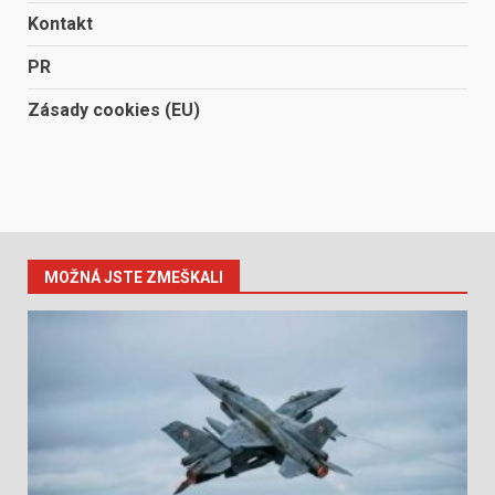
Kontakt
PR
Zásady cookies (EU)
MOŽNÁ JSTE ZMEŠKALI