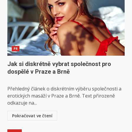
PR
Jak si diskrétně vybrat společnost pro
dospělé v Praze a Brně
Přehledný článek o diskrétním výběru společnosti a
erotických masáží v Praze a Brně. Text přirozeně
odkazuje na...
Pokračovat ve čtení