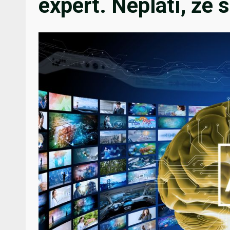
expert. Neplatí, že s