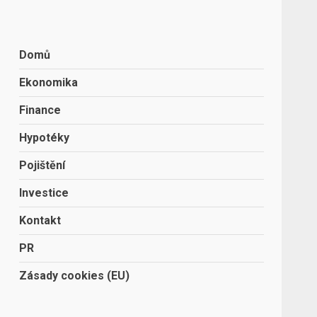
Domů
Ekonomika
Finance
Hypotéky
Pojištění
Investice
Kontakt
PR
Zásady cookies (EU)