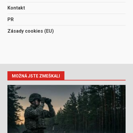
Kontakt
PR
Zásady cookies (EU)
MOŽNÁ JSTE ZMEŠKALI