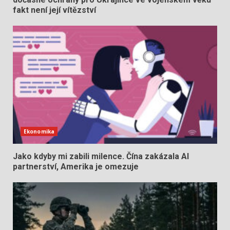
fakt není její vítězství
Ekonomika
Jako kdyby mi zabili milence. Čína zakázala AI
partnerství, Amerika je omezuje