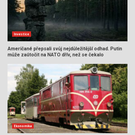
Investice
Američané přepsali svůj nejdůležitější odhad. Putin
může zaútočit na NATO dřív, než se čekalo
Ekonomika