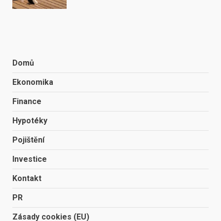
Domů
Ekonomika
Finance
Hypotéky
Pojištění
Investice
Kontakt
PR
Zásady cookies (EU)