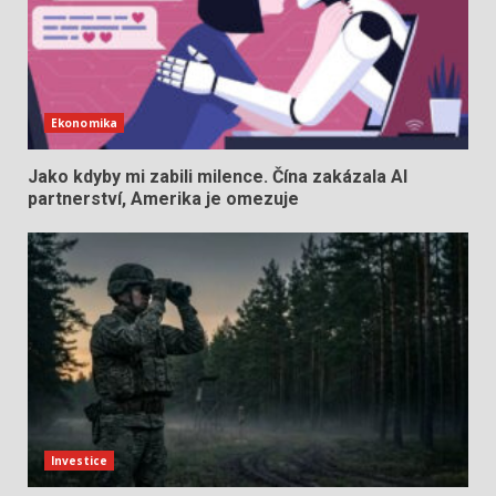
Ekonomika
Jako kdyby mi zabili milence. Čína zakázala AI
partnerství, Amerika je omezuje
Investice