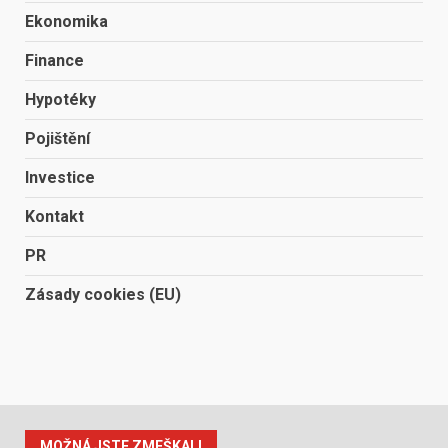
Ekonomika
Finance
Hypotéky
Pojištění
Investice
Kontakt
PR
Zásady cookies (EU)
MOŽNÁ JSTE ZMEŠKALI