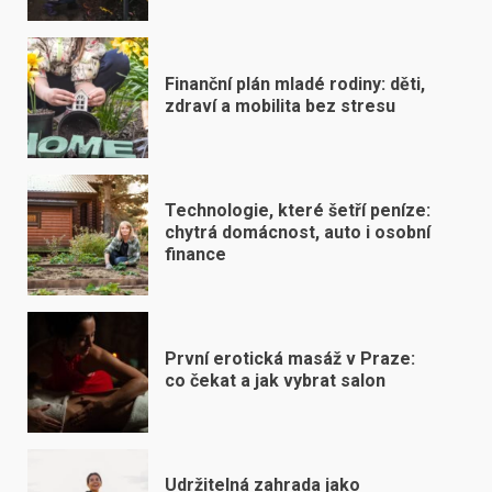
Finanční plán mladé rodiny: děti,
zdraví a mobilita bez stresu
Technologie, které šetří peníze:
chytrá domácnost, auto i osobní
finance
První erotická masáž v Praze:
co čekat a jak vybrat salon
Udržitelná zahrada jako