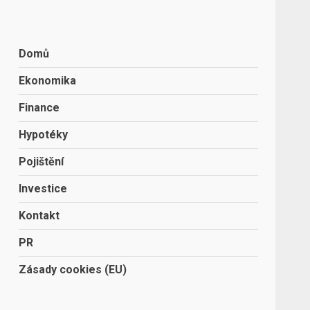
Domů
Ekonomika
Finance
Hypotéky
Pojištění
Investice
Kontakt
PR
Zásady cookies (EU)