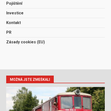
Pojištění
Investice
Kontakt
PR
Zásady cookies (EU)
MOŽNÁ JSTE ZMEŠKALI