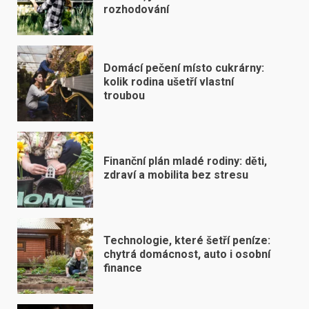
rozhodování
Domácí pečení místo cukrárny:
kolik rodina ušetří vlastní
troubou
Finanční plán mladé rodiny: děti,
zdraví a mobilita bez stresu
Technologie, které šetří peníze:
chytrá domácnost, auto i osobní
finance