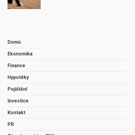
Domů
Ekonomika
Finance
Hypotéky
Pojištění
Investice
Kontakt
PR