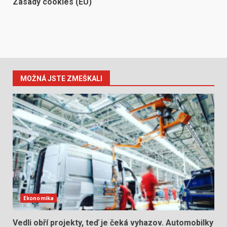
Zásady cookies (EU)
MOŽNÁ JSTE ZMEŠKALI
Ekonomika
Vedli obří projekty, teď je čeká vyhazov. Automobilky