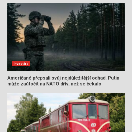
Investice
Američané přepsali svůj nejdůležitější odhad. Putin
může zaútočit na NATO dřív, než se čekalo