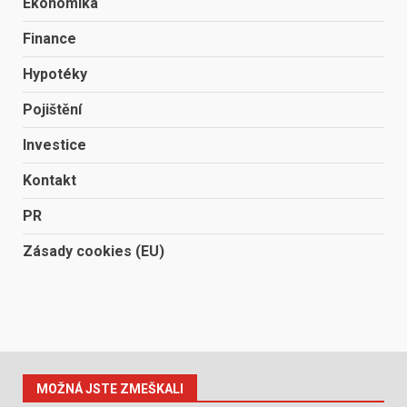
Ekonomika
Finance
Hypotéky
Pojištění
Investice
Kontakt
PR
Zásady cookies (EU)
MOŽNÁ JSTE ZMEŠKALI