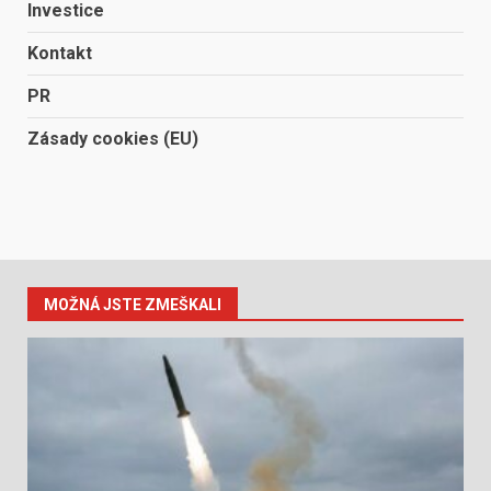
Investice
Kontakt
PR
Zásady cookies (EU)
MOŽNÁ JSTE ZMEŠKALI