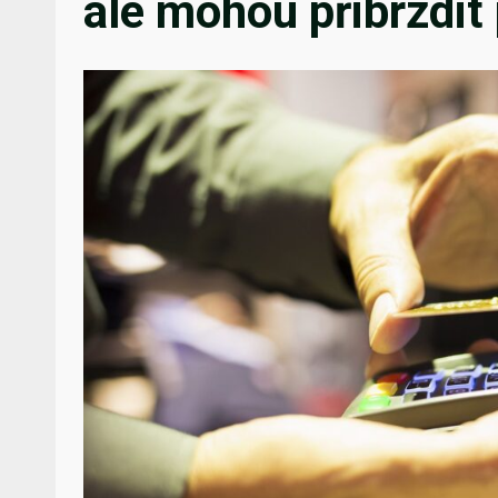
ale mohou přibrzdit