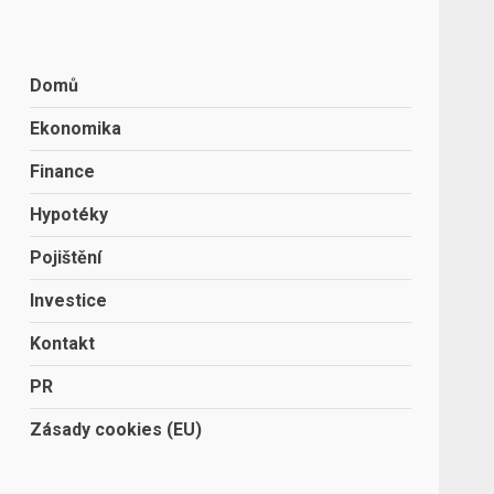
Domů
Ekonomika
Finance
Hypotéky
Pojištění
Investice
Kontakt
PR
Zásady cookies (EU)