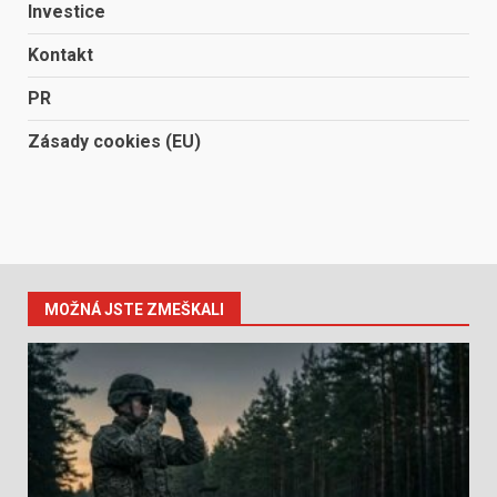
Investice
Kontakt
PR
Zásady cookies (EU)
MOŽNÁ JSTE ZMEŠKALI