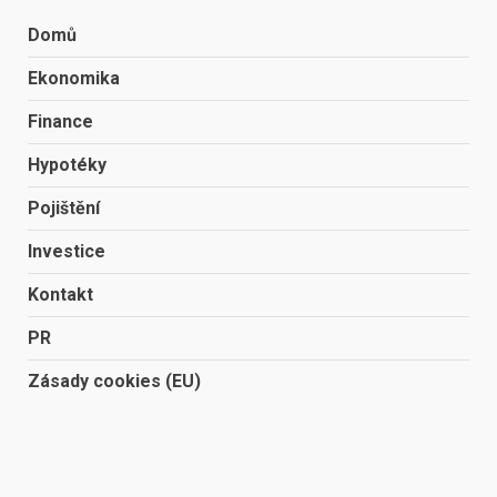
Domů
Ekonomika
Finance
Hypotéky
Pojištění
Investice
Kontakt
PR
Zásady cookies (EU)