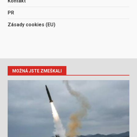
Kontakt
PR
Zásady cookies (EU)
MOŽNÁ JSTE ZMEŠKALI