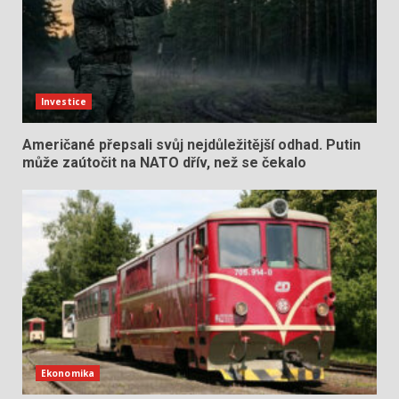
Investice
Američané přepsali svůj nejdůležitější odhad. Putin
může zaútočit na NATO dřív, než se čekalo
Ekonomika