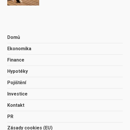
Domů
Ekonomika
Finance
Hypotéky
Pojištění
Investice
Kontakt
PR
Zásady cookies (EU)