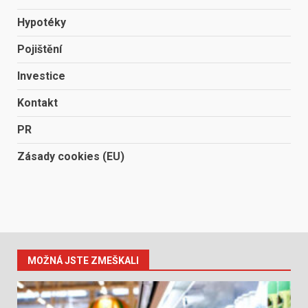
Hypotéky
Pojištění
Investice
Kontakt
PR
Zásady cookies (EU)
MOŽNÁ JSTE ZMEŠKALI