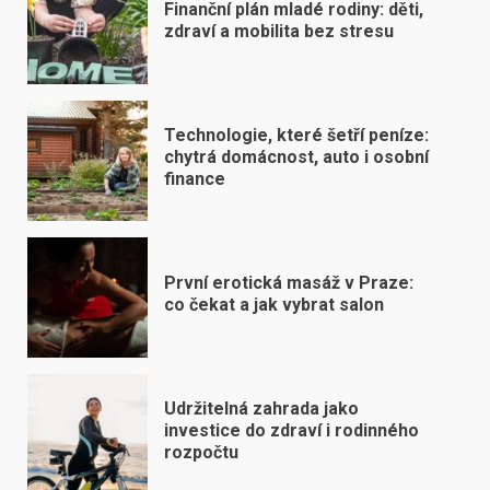
Finanční plán mladé rodiny: děti,
zdraví a mobilita bez stresu
Technologie, které šetří peníze:
chytrá domácnost, auto i osobní
finance
První erotická masáž v Praze:
co čekat a jak vybrat salon
Udržitelná zahrada jako
investice do zdraví i rodinného
rozpočtu