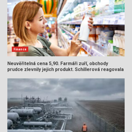
Finance
Neuvěřitelná cena 5,90. Farmáři zuří, obchody
prudce zlevnily jejich produkt. Schillerová reagovala