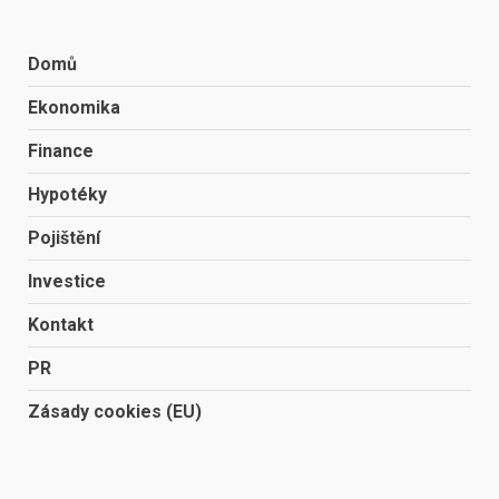
Domů
Ekonomika
Finance
Hypotéky
Pojištění
Investice
Kontakt
PR
Zásady cookies (EU)