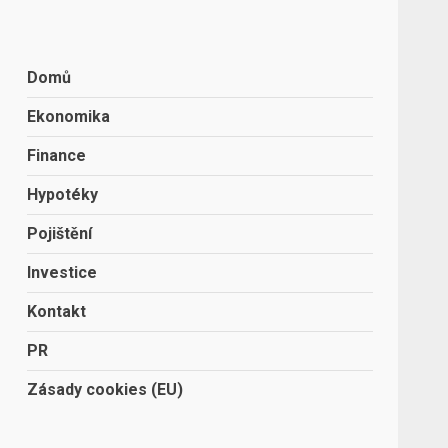
Domů
Ekonomika
Finance
Hypotéky
Pojištění
Investice
Kontakt
PR
Zásady cookies (EU)