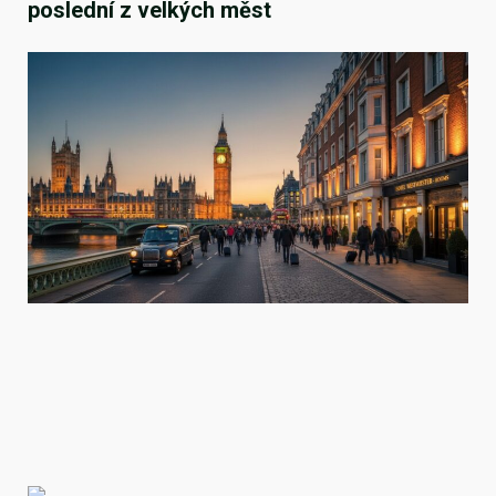
poslední z velkých měst