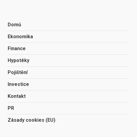
Domů
Ekonomika
Finance
Hypotéky
Pojištění
Investice
Kontakt
PR
Zásady cookies (EU)