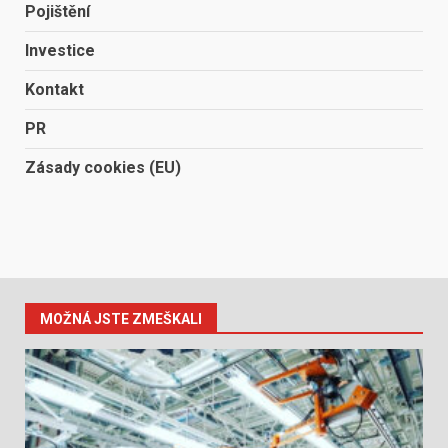
Pojištění
Investice
Kontakt
PR
Zásady cookies (EU)
MOŽNÁ JSTE ZMEŠKALI