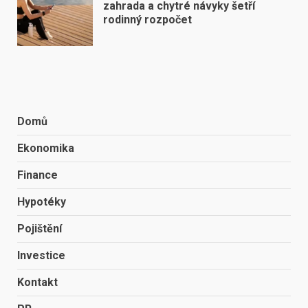
zahrada a chytré návyky šetří
rodinný rozpočet
Domů
Ekonomika
Finance
Hypotéky
Pojištění
Investice
Kontakt