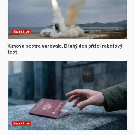
Investice
Kimova sestra varovala. Druhý den přišel raketový
test
Investice