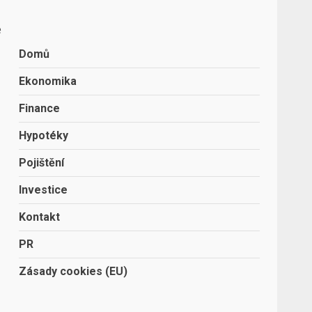
e
Domů
Ekonomika
Finance
Hypotéky
Pojištění
Investice
Kontakt
PR
Zásady cookies (EU)