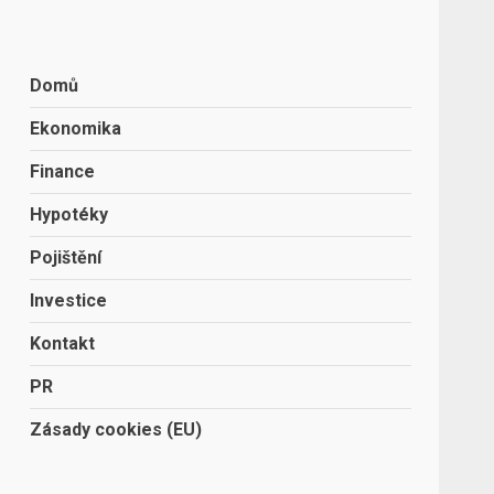
Domů
Ekonomika
Finance
Hypotéky
Pojištění
Investice
Kontakt
PR
Zásady cookies (EU)