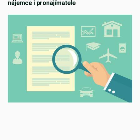
nájemce i pronajímatele