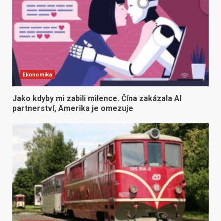
Ekonomika
Jako kdyby mi zabili milence. Čína zakázala AI
partnerství, Amerika je omezuje