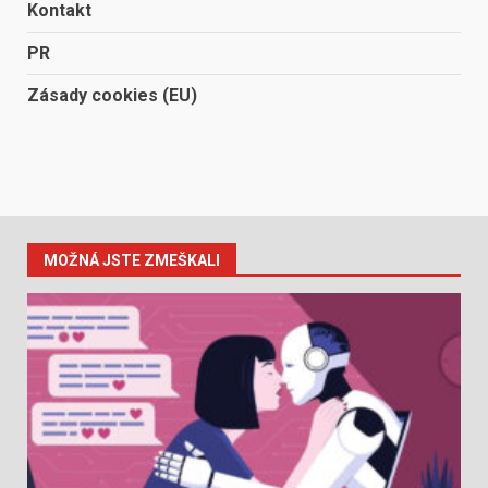
Kontakt
PR
Zásady cookies (EU)
MOŽNÁ JSTE ZMEŠKALI