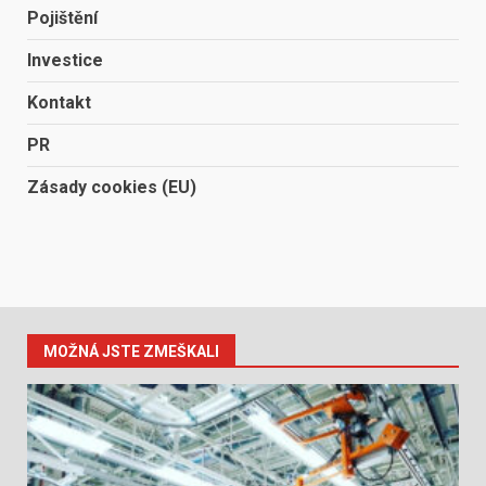
Pojištění
Investice
Kontakt
PR
Zásady cookies (EU)
MOŽNÁ JSTE ZMEŠKALI