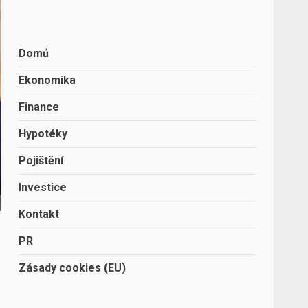
Domů
Ekonomika
Finance
Hypotéky
Pojištění
Investice
Kontakt
PR
Zásady cookies (EU)