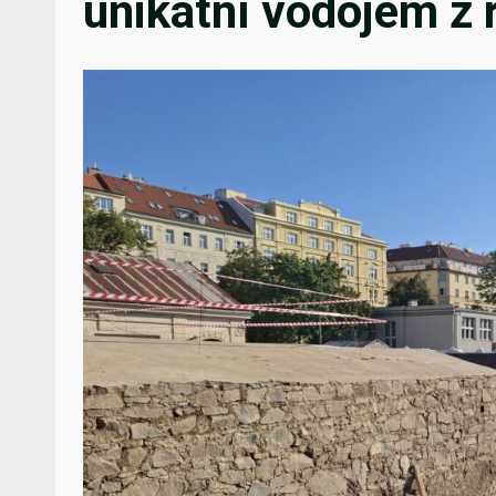
unikátní vodojem z