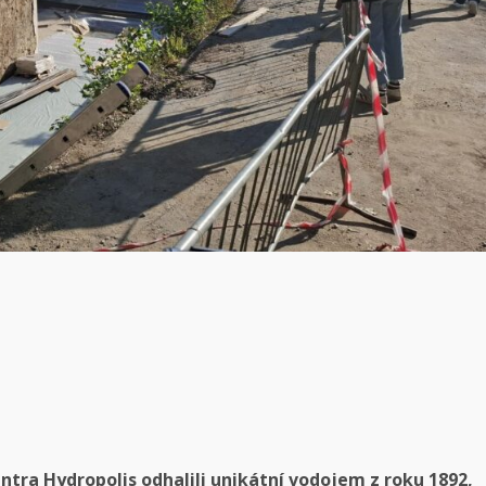
ntra Hydropolis odhalili unikátní vodojem z roku 1892,