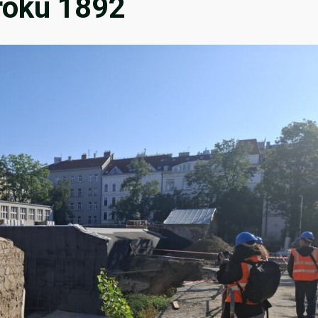
 roku 1892