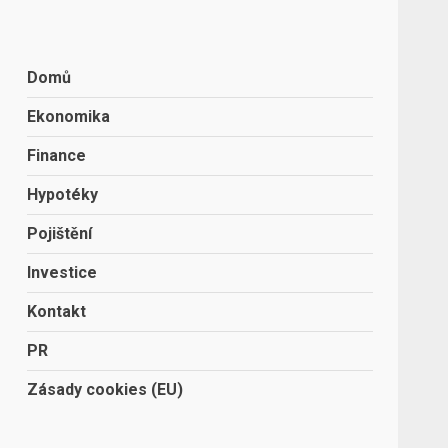
Domů
Ekonomika
Finance
Hypotéky
Pojištění
Investice
Kontakt
PR
Zásady cookies (EU)