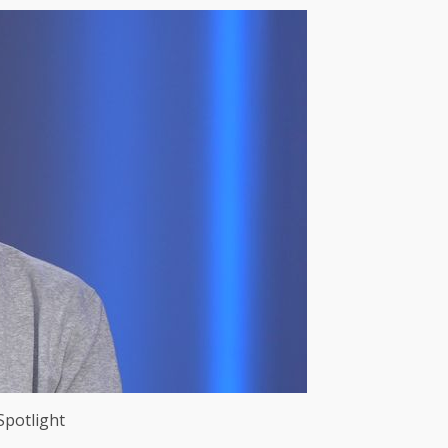
Spotlight