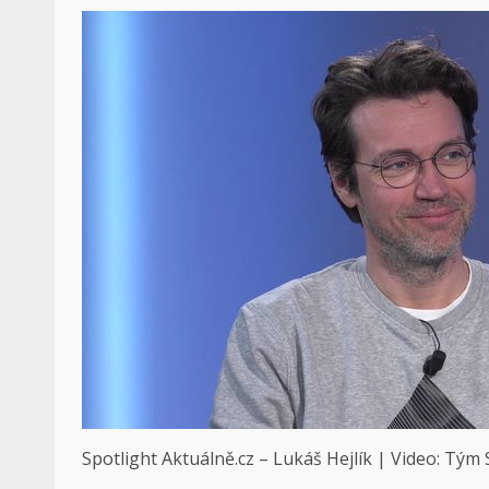
Spotlight Aktuálně.cz – Lukáš Hejlík | Video: Tým 