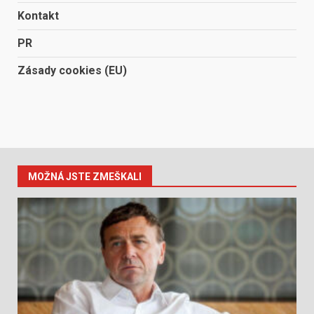
Kontakt
PR
Zásady cookies (EU)
MOŽNÁ JSTE ZMEŠKALI