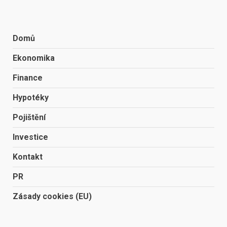
Domů
Ekonomika
Finance
Hypotéky
Pojištění
Investice
Kontakt
PR
Zásady cookies (EU)