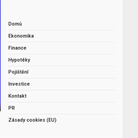
Domů
Ekonomika
Finance
Hypotéky
Pojištění
Investice
Kontakt
PR
Zásady cookies (EU)