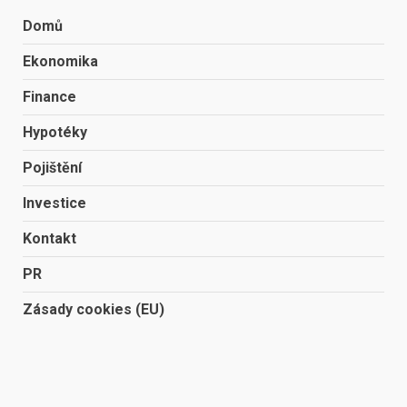
Domů
Ekonomika
Finance
Hypotéky
Pojištění
Investice
Kontakt
PR
Zásady cookies (EU)