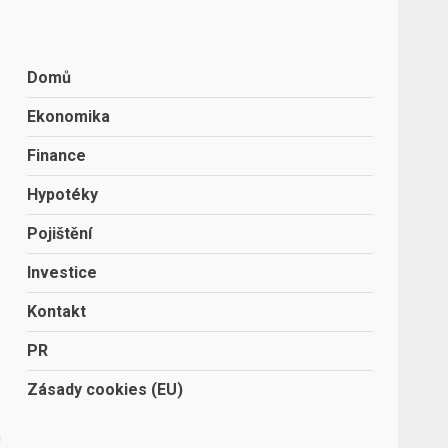
Domů
Ekonomika
Finance
Hypotéky
Pojištění
Investice
Kontakt
PR
Zásady cookies (EU)
a