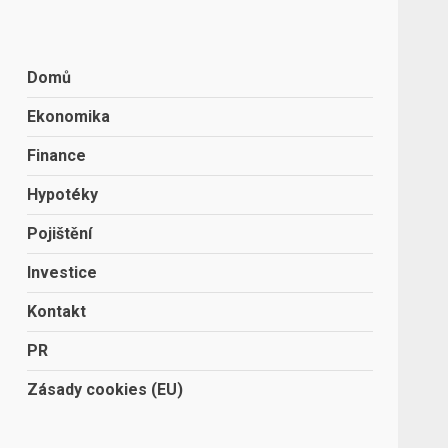
Domů
Ekonomika
Finance
Hypotéky
Pojištění
Investice
Kontakt
PR
Zásady cookies (EU)