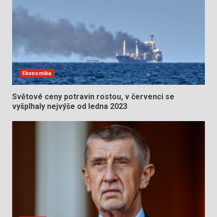
Ekonomika
Světové ceny potravin rostou, v červenci se
vyšplhaly nejvýše od ledna 2023