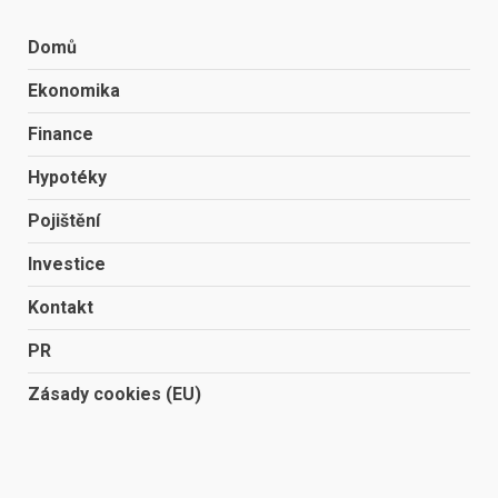
Domů
Ekonomika
Finance
Hypotéky
Pojištění
Investice
Kontakt
PR
Zásady cookies (EU)