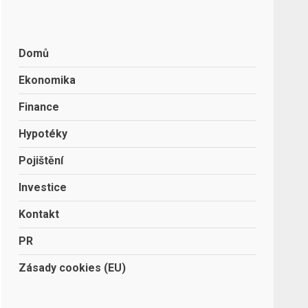
Domů
Ekonomika
Finance
Hypotéky
Pojištění
Investice
Kontakt
PR
Zásady cookies (EU)