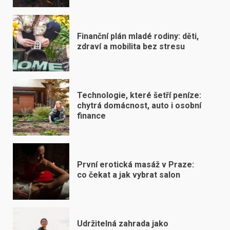
Finanční plán mladé rodiny: děti,
zdraví a mobilita bez stresu
Technologie, které šetří peníze:
chytrá domácnost, auto i osobní
finance
První erotická masáž v Praze:
co čekat a jak vybrat salon
Udržitelná zahrada jako