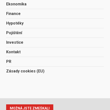
Ekonomika
Finance
Hypotéky
Pojištění
Investice
Kontakt
PR
Zásady cookies (EU)
MOŽNÁ JSTE ZMEŠKALI