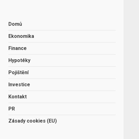
Domů
Ekonomika
Finance
Hypotéky
Pojištění
Investice
Kontakt
PR
Zásady cookies (EU)