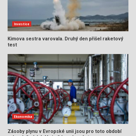
Investice
Kimova sestra varovala. Druhý den přišel raketový
test
Ekonomika
Zásoby plynu v Evropské unii jsou pro toto období