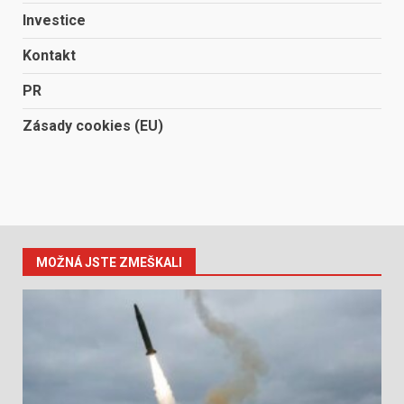
Investice
Kontakt
PR
Zásady cookies (EU)
MOŽNÁ JSTE ZMEŠKALI