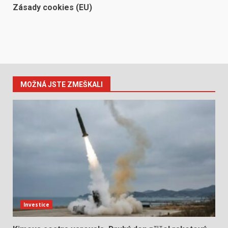
Zásady cookies (EU)
MOŽNÁ JSTE ZMEŠKALI
Investice