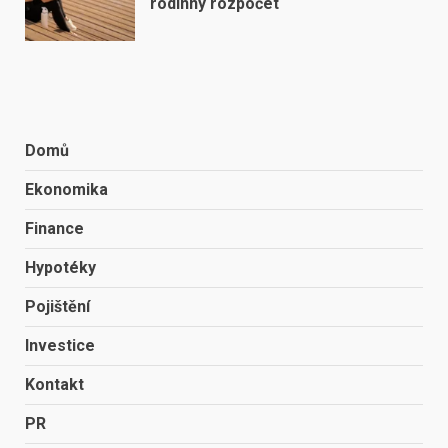
rodinný rozpočet
Domů
Ekonomika
Finance
Hypotéky
Pojištění
Investice
Kontakt
PR