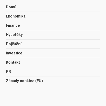
Domů
Ekonomika
Finance
Hypotéky
Pojištění
Investice
Kontakt
PR
Zásady cookies (EU)