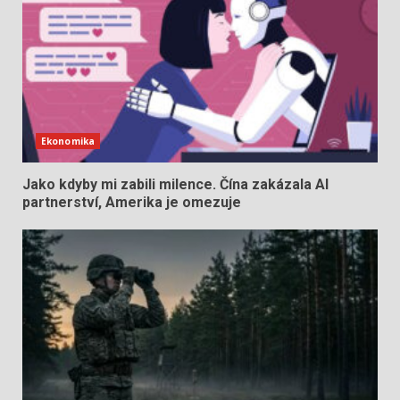
Ekonomika
Jako kdyby mi zabili milence. Čína zakázala AI
partnerství, Amerika je omezuje