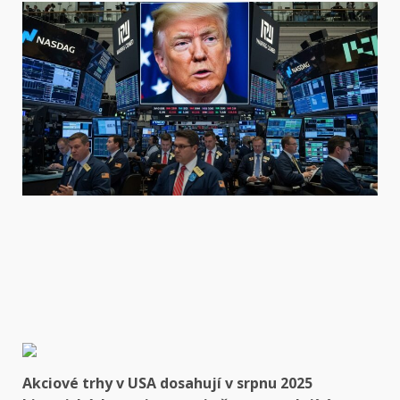
Akciové trhy v USA dosahují v srpnu 2025