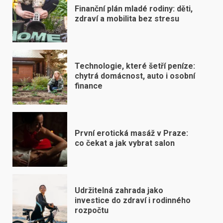
Finanční plán mladé rodiny: děti,
zdraví a mobilita bez stresu
Technologie, které šetří peníze:
chytrá domácnost, auto i osobní
finance
První erotická masáž v Praze:
co čekat a jak vybrat salon
Udržitelná zahrada jako
investice do zdraví i rodinného
rozpočtu