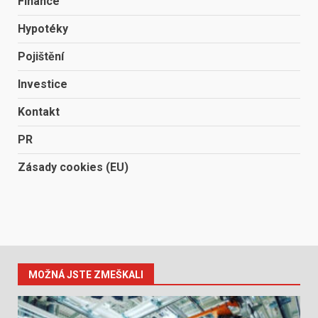
Finance
Hypotéky
Pojištění
Investice
Kontakt
PR
Zásady cookies (EU)
MOŽNÁ JSTE ZMEŠKALI