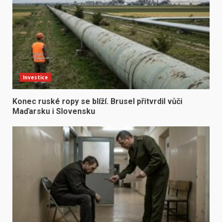
Investice
Konec ruské ropy se blíží. Brusel přitvrdil vůči
Maďarsku i Slovensku