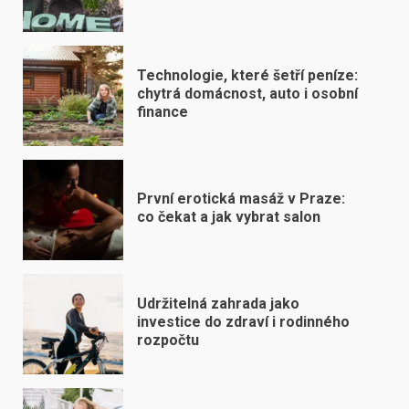
Technologie, které šetří peníze:
chytrá domácnost, auto i osobní
finance
První erotická masáž v Praze:
co čekat a jak vybrat salon
Udržitelná zahrada jako
investice do zdraví i rodinného
rozpočtu