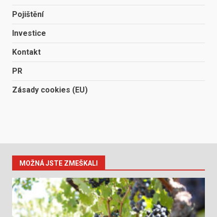
Pojištění
Investice
Kontakt
PR
Zásady cookies (EU)
MOŽNÁ JSTE ZMEŠKALI