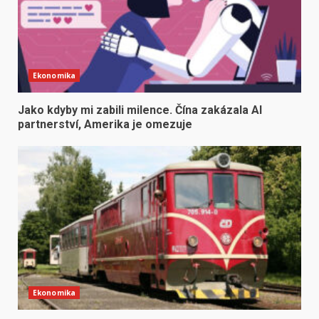
Ekonomika
Jako kdyby mi zabili milence. Čína zakázala AI
partnerství, Amerika je omezuje
Ekonomika