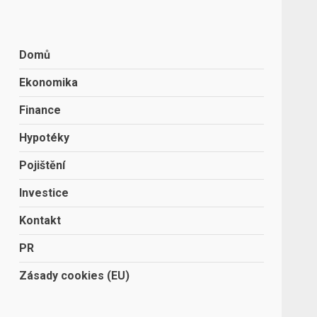
Domů
Ekonomika
Finance
Hypotéky
Pojištění
Investice
Kontakt
PR
Zásady cookies (EU)